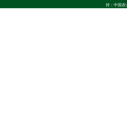
持：中国农