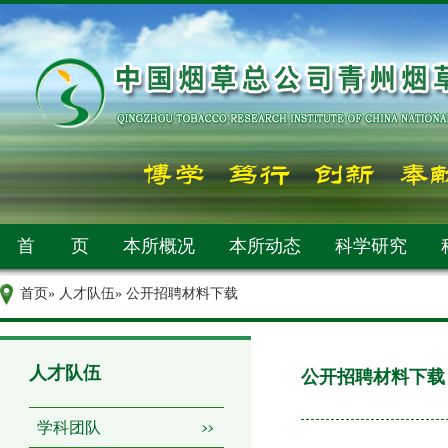
首 页
本所概况
本所动态
科学研究
首页
»
人才队伍
» 公开招聘材料下载
人才队伍
公开招聘材料下载
学科团队