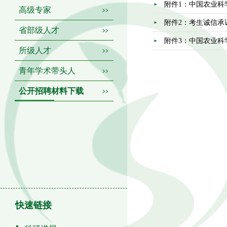
附件1：中国农业科
高级专家
附件2：考生诚信承
省部级人才
附件3：中国农业科
所级人才
青年学术带头人
公开招聘材料下载
快速链接