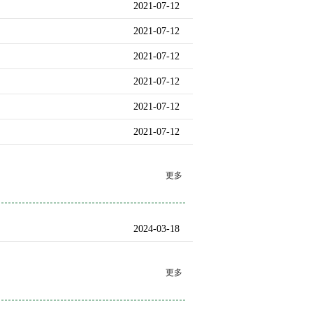
2021-07-12
2021-07-12
2021-07-12
2021-07-12
2021-07-12
2021-07-12
更多
2024-03-18
更多