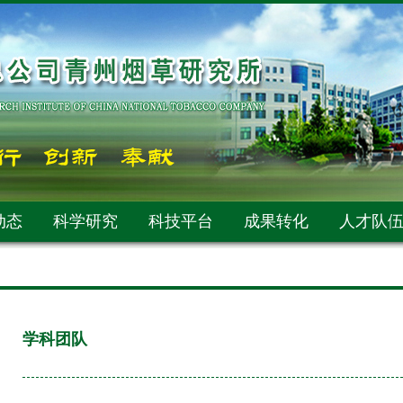
动态
科学研究
科技平台
成果转化
人才队
学科团队