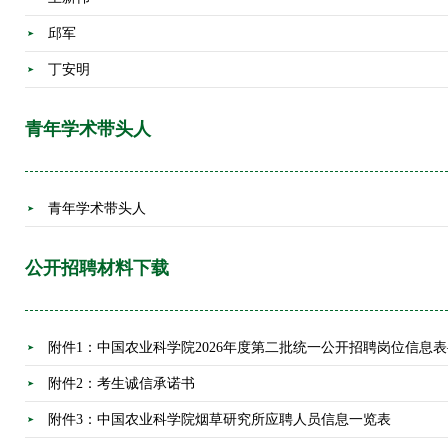
邱军
丁安明
青年学术带头人
青年学术带头人
公开招聘材料下载
附件1：中国农业科学院2026年度第二批统一公开招聘岗位信息
附件2：考生诚信承诺书
附件3：中国农业科学院烟草研究所应聘人员信息一览表