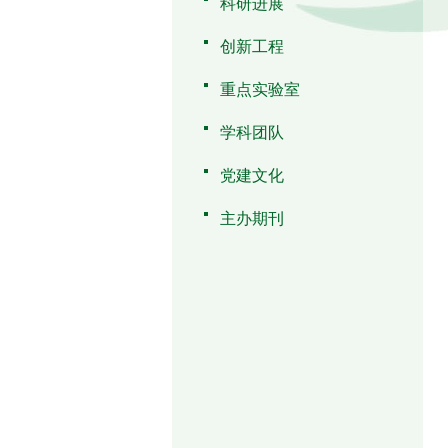
科研进展
创新工程
重点实验室
学科团队
党建文化
主办期刊