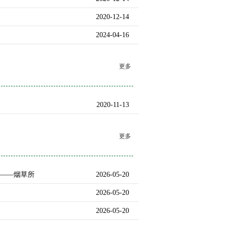
2020-12-14
2024-04-16
更多
2020-11-13
更多
表——烟草所
2026-05-20
2026-05-20
2026-05-20