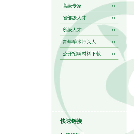
高级专家
省部级人才
所级人才
青年学术带头人
公开招聘材料下载
快速链接