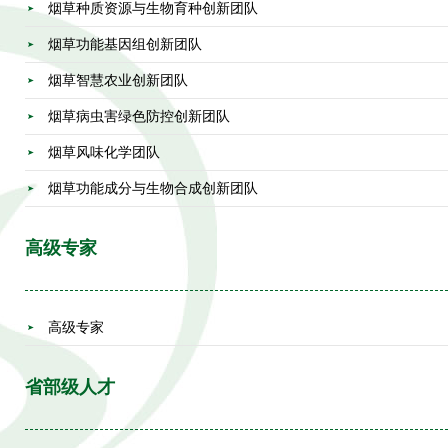
烟草种质资源与生物育种创新团队
烟草功能基因组创新团队
烟草智慧农业创新团队
烟草病虫害绿色防控创新团队
烟草风味化学团队
烟草功能成分与生物合成创新团队
高级专家
高级专家
省部级人才