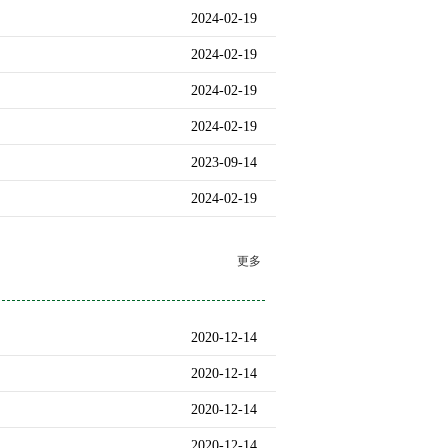
2024-02-19
2024-02-19
2024-02-19
2024-02-19
2023-09-14
2024-02-19
更多
2020-12-14
2020-12-14
2020-12-14
2020-12-14