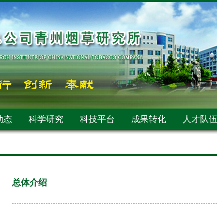
动态
科学研究
科技平台
成果转化
人才队
总体介绍