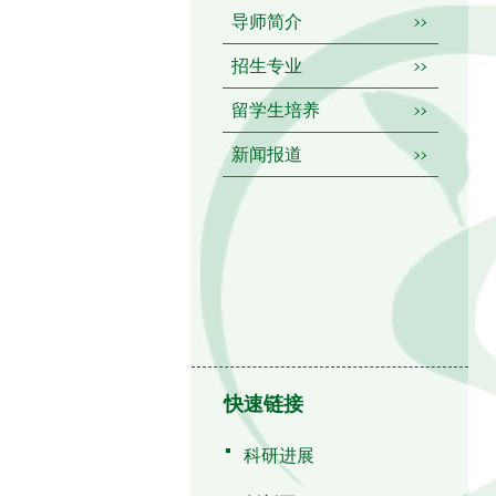
导师简介
招生专业
留学生培养
新闻报道
快速链接
科研进展