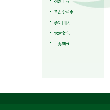
创新工程
重点实验室
学科团队
党建文化
主办期刊