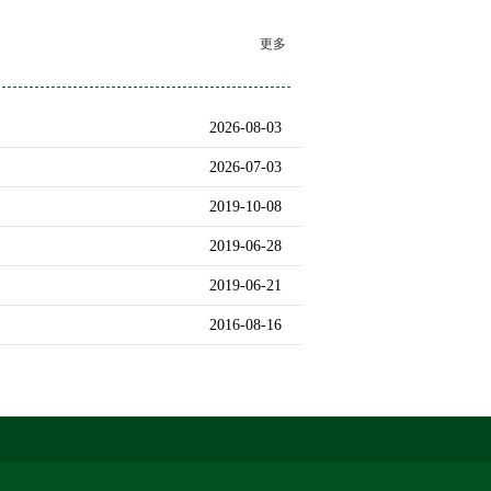
更多
2026-08-03
2026-07-03
2019-10-08
2019-06-28
2019-06-21
2016-08-16