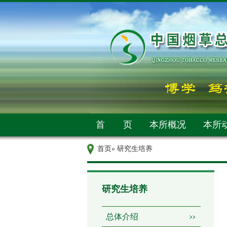
首 页
本所概况
本所
首页
» 研究生培养
研究生培养
总体介绍