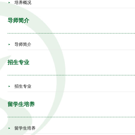
培养概况
导师简介
导师简介
招生专业
招生专业
留学生培养
留学生培养