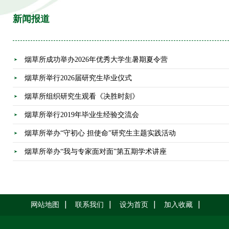
新闻报道
烟草所成功举办2026年优秀大学生暑期夏令营
烟草所举行2026届研究生毕业仪式
烟草所组织研究生观看《决胜时刻》
烟草所举行2019年毕业生经验交流会
烟草所举办“守初心 担使命”研究生主题实践活动
烟草所举办“我与专家面对面”第五期学术讲座
网站地图
联系我们
设为首页
加入收藏