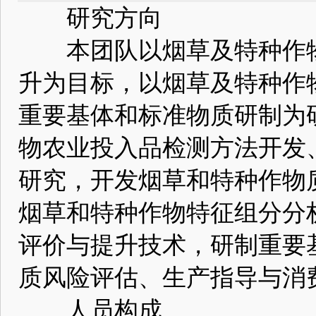
研究方向
本团队以烟草及特种作物
升为目标，以烟草及特种作
重要基体和标准物质研制为
物农业投入品检测方法开发
研究，开发烟草和特种作物
烟草和特种作物特征组分分
评价与提升技术，研制重要
质风险评估、生产指导与消
人员构成