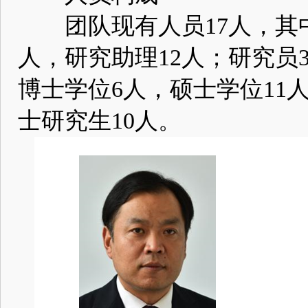
团队现有人员17人，其中
人，研究助理12人；研究员
博士学位6人，硕士学位11
士研究生10人。