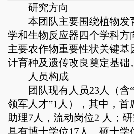
研究方向
本团队主要围绕植物发育
学和生物反应器四个学科方
主要农作物重要性状关键基
计育种及遗传改良奠定基础
人员构成
团队现有人员23人（含“
领军人才”1人），其中，首
助理7人，流动岗位2 人；
具有博士学位17人，硕士学