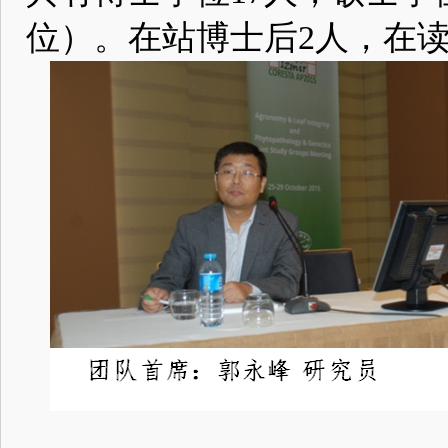
位）。在站博士后2人，在读