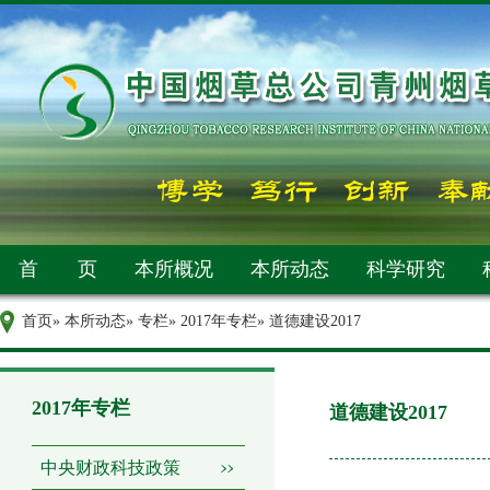
首 页
本所概况
本所动态
科学研究
首页
»
本所动态
»
专栏
»
2017年专栏
» 道德建设2017
2017年专栏
道德建设2017
中央财政科技政策