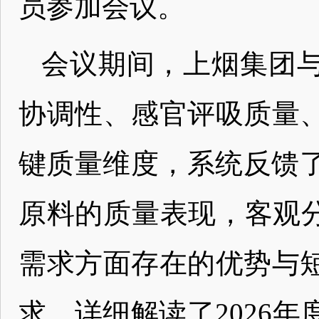
员参加会议。
会议期间，上烟集团
协调性、感官评吸质量
键质量维度，系统反馈了
原料的质量表现，客观分
需求方面存在的优势与
求，详细解读了2026