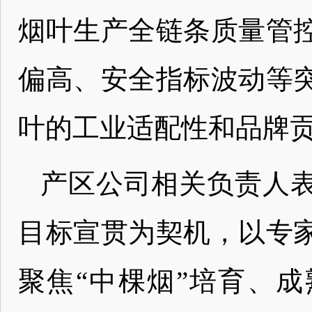
烟叶生产全链条质量管
偏高、安全指标波动等
叶的工业适配性和品牌
产区公司相关负责人
目标宣贯为契机，以专
聚焦“中棵烟”培育、