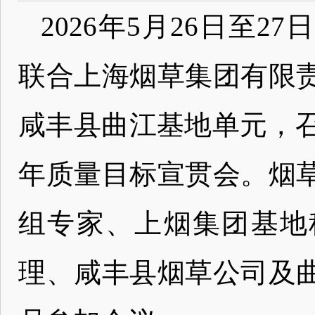
2026年5月26日至
联合上海烟草集团有限
咸丰县曲江基地单元，召开
年质量目标宣贯会。烟
组专家、上烟集团基地
理、咸丰县烟草公司及