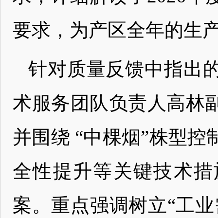
要求，为产区全年的生
针对质量反馈中指出
术服务团队负责人高林
并围绕 “中棵烟”株型
全性提升等关键技术措
案。重点强调树立“工业