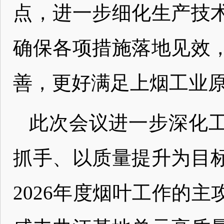
点，进一步细化生产技
确保各项措施落地见效
善，更好满足上烟工业
此次会议进一步深化
抓手、以质量提升为目
2026年度烟叶工作的