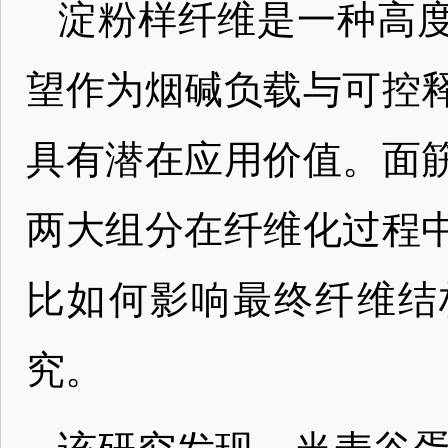
淀粉样纤维是一种高
望作为烟碱负载与可控
具有潜在应用价值。面
两大组分在纤维化过程
比如何影响最终纤维结
究。