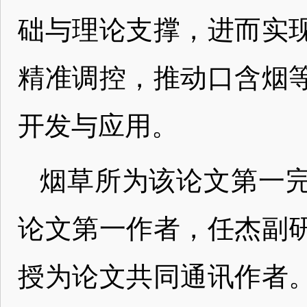
础与理论支撑，进而实
精准调控，推动口含烟
开发与应用。
烟草所为该论文第一
论文第一作者，任杰副
授为论文共同通讯作者