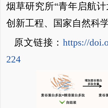
烟草研究所“青年启航计
创新工程、国家自然科
原文链接：
https://doi
224