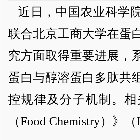
近日，中国农业科学
联合北京工商大学在蛋
究方面取得重要进展，
蛋白与醇溶蛋白多肽共
控规律及分子机制。相
（Food Chemistry）》（