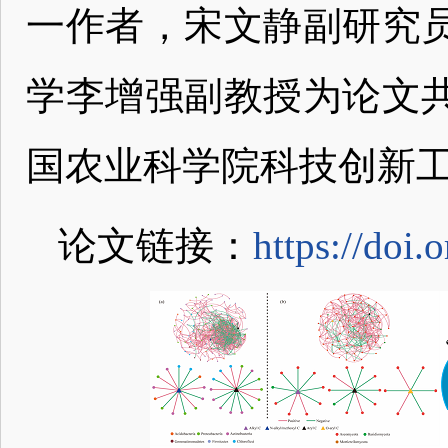
一作者，宋文静副研究
学李增强副教授为论文
国农业科学院科技创新
论文链接：
https://doi.