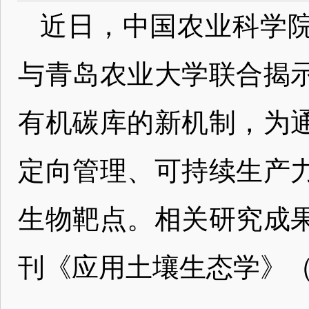
近日，中国农业科学
与青岛农业大学联合揭
有机碳库的新机制，为
定向管理、可持续生产
生物靶点。相关研究成
刊《应用土壤生态学》（Appl