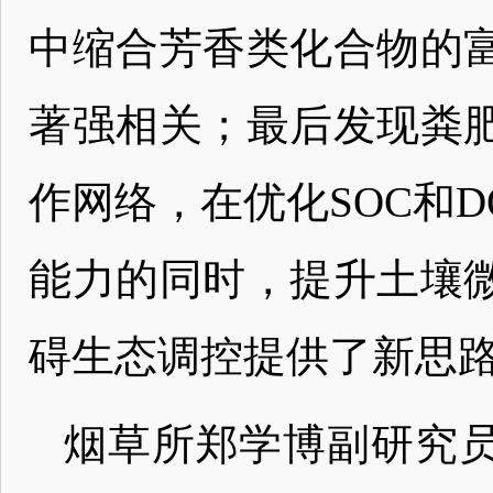
中缩合芳香类化合物的
著强相关；最后发现粪
作网络，在优化SOC和
能力的同时，提升土壤
碍生态调控提供了新思
烟草所郑学博副研究