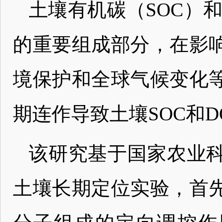
土壤有机碳（SOC）
的重要组成部分，在影
境保护和全球气候变化
期连作导致土壤SOC和
该研究基于国家农业科
土壤长期定位实验，首