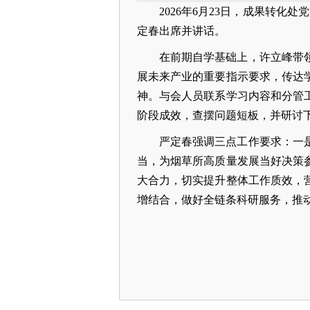
2026年6月23日，成果转
定春出席并讲话。
在前期自学基础上，许立峰带
展未来产业的重要指示要求，传达学
神。与会人员联系学习内容和分管
阶段成效，查摆问题短板，并研讨
严定春强调三点工作要求：一
当，为烟草所高质量发展当好决策
大合力，切实提升整体工作质效，
增结合，做好全链条科研服务，推动