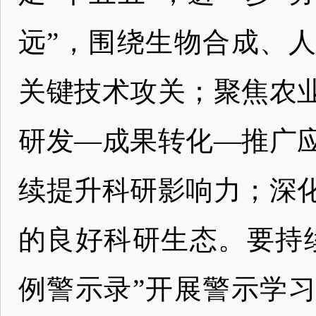
远”，围绕生物合成、
关键技术攻关；聚焦农
研发—成果转化—推广
续提升科研影响力；深
的良好科研生态。要持
例警示录”开展警示学