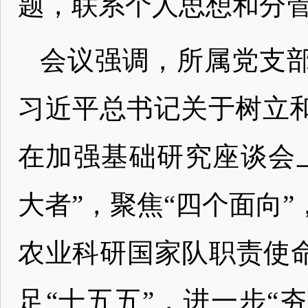
题，联系个人思想和分
会议强调，所属党支
习近平总书记关于树立
在加强基础研究座谈会
大者”，聚焦“四个面向
农业科研国家队职责使命
足“十五五”，进一步“