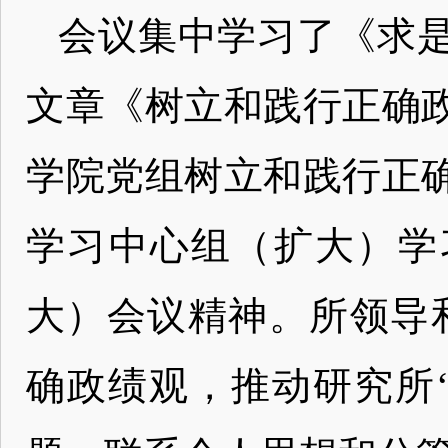
会议集中学习了《求
文章《树立和践行正确
学院党组树立和践行正
学习中心组（扩大）学习
大）会议精神。所领导
确政绩观，推动研究所‘