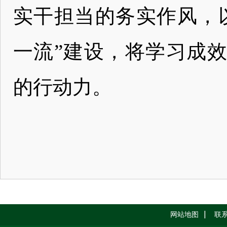
实干担当的务实作风，
一流”建设，将学习成
的行动力。
网站地图
联