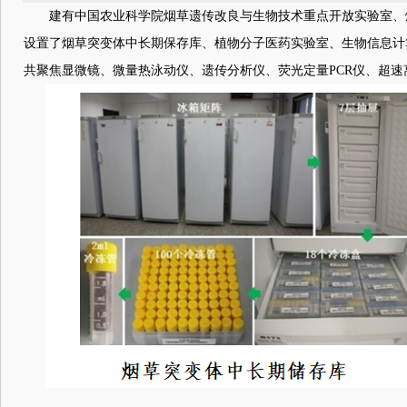
建有中国农业科学院烟草遗传改良与生物技术重点开放实验室、烟
设置了烟草突变体中长期保存库、植物分子医药实验室、生物信息计
共聚焦显微镜、微量热泳动仪、遗传分析仪、荧光定量PCR仪、超