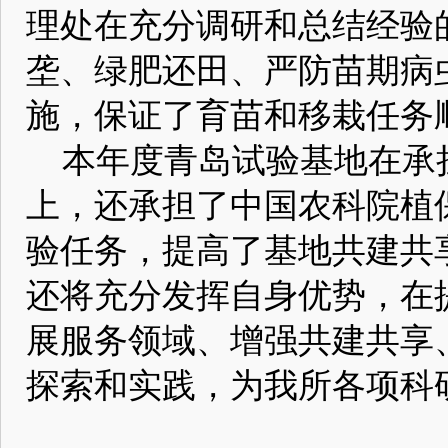
理处在充分调研和总结经验
垄、绿肥还田、严防苗期病
施，保证了育苗和移栽任务
本年度青岛试验基地在承
上，还承担了中国农科院植
验任务，提高了基地共建共
还将充分发挥自身优势，在
展服务领域、增强共建共享
探索和实践，为我所各项科