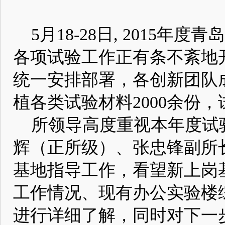
5月18-28日, 2015
各项试验工作正有条不紊地
统一安排部署，各创新团队成
植各类试验材料2000余份，
所领导高度重视本年度试
辉（正所级）、张忠锋副所
基地指导工作，看望新上岗
工作情况、现有办公实验楼
进行详细了解，同时对下一