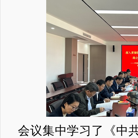
会议集中学习了《中