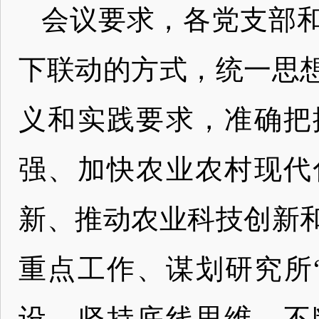
会议要求，各党支部
下联动的方式，统一思
义和实践要求，准确把
强、加快农业农村现代
新、推动农业科技创新
重点工作、谋划研究所
设、坚持底线思维，不