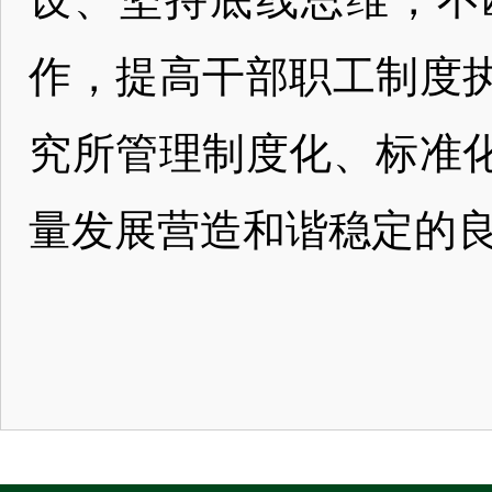
作，提高干部职工制度
究所管理制度化、标准
量发展营造和谐稳定的