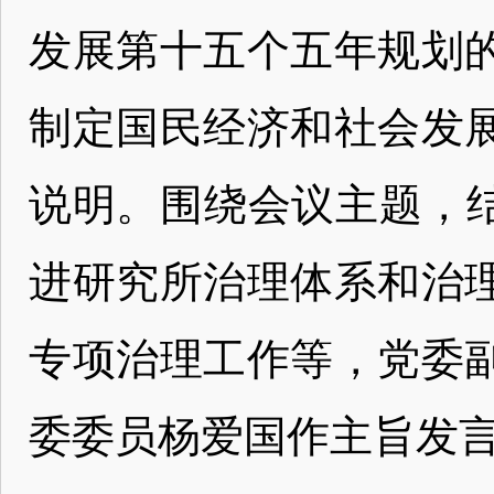
发展第十五个五年规划
制定国民经济和社会发
说明。围绕会议主题，结
进研究所治理体系和治
专项治理工作等，党委
委委员杨爱国作主旨发