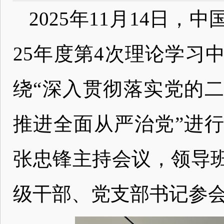
2025年11月14日
25年度第4次理论学习
绕“深入贯彻落实党的
推进全面从严治党”进
张忠锋主持会议，领导
级干部、党支部书记参