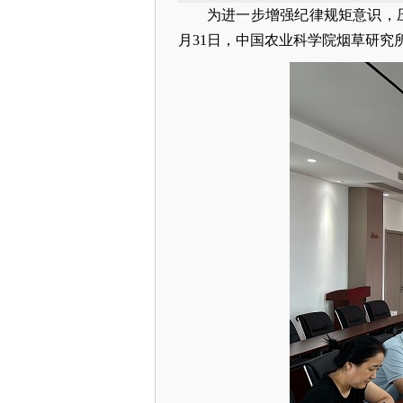
为进一步增强纪律规矩意识，压
月31日，中国农业科学院烟草研