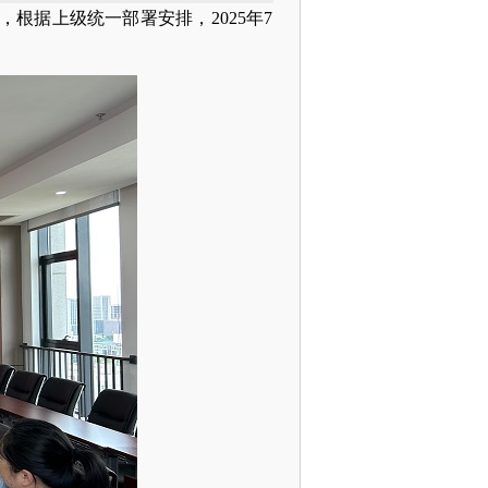
根据上级统一部署安排，2025年7