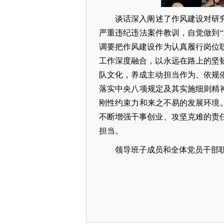
谈话深入阐述了作风建设对研
严重违纪违法案件教训，自觉做到
调要把作风建设作为认真履行岗位
工作深度融合，以永远在路上的坚
队文化，养成主动担当作为、依规
落实中央八项规定及其实施细则精
刚性约束力和来之不易的发展环境
不断增强干事创业、攻坚克难的责
担当。
领导班子成员和全体党员干部