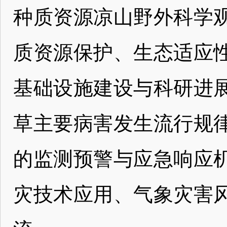
种质资源凉山野外科学
质资源保护、生态适应
基础设施建设与科研进
草主要病害发生流行规
的监测预警与应急响应
灾技术应用、气象灾害