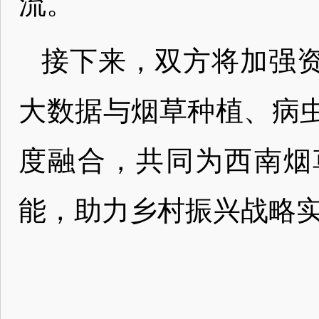
流。
接下来，双方将加强
大数据与烟草种植、病
度融合，共同为西南烟
能，助力乡村振兴战略