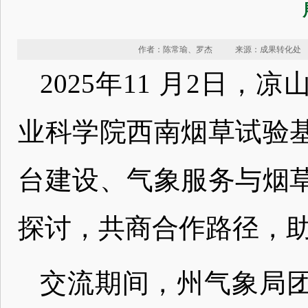
作者：陈常瑜、罗杰
来源：成果转化处
2025年11 月2日
业科学院西南烟草试验
台建设、气象服务与烟
探讨，共商合作路径，
交流期间，州气象局