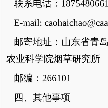
联系电话：1875480661
E-mail: caohaichao@caa
邮寄地址：山东省青岛
农业科学院烟草研究所
邮编：266101
四、其他事项