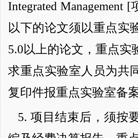
Integrated Manage
以下的论文须以重点实
5.0以上的论文，重点
求重点实验室人员为共
复印件报重点实验室备
5. 项目结束后，须