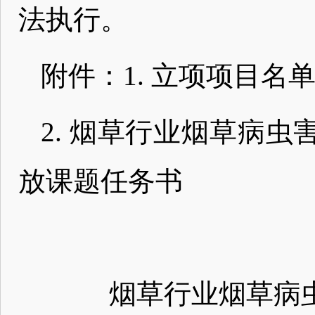
法执行。
附件：1. 立项项目名
2. 烟草行业烟草病
放课题任务书
烟草行业烟草病