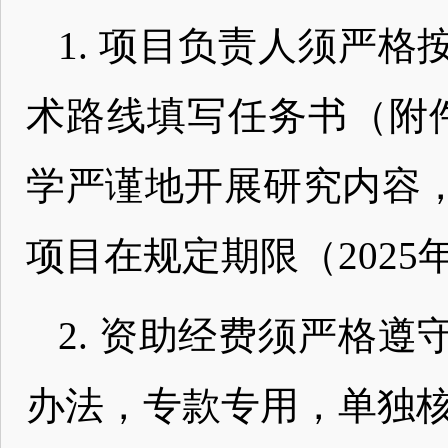
1. 项目负责人须严
术路线填写任务书（附
学严谨地开展研究内容
项目在规定期限（2025年
2. 资助经费须严格
办法，专款专用，单独