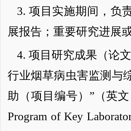
3. 项目实施期间，
展报告；重要研究进展
4. 项目研究成果（论
行业烟草病虫害监测与
助（项目编号）”（英文：Suppor
Program of Key Laborator