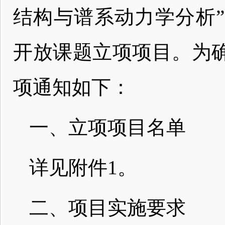
结构与谱系动力学分析”等
开放课题立项项目。为
项通知如下：
一、立项项目名单
详见附件1。
二、项目实施要求