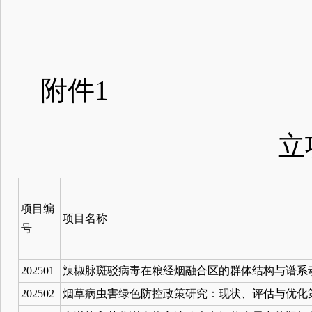
附件1
立
项目编
项目名称
号
202501
辣椒脉斑驳病毒在粮经烟融合区的群体结构与谱系
202502
烟草病虫害绿色防控政策研究：现状、评估与优化