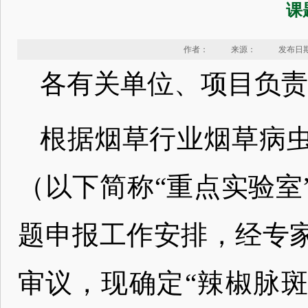
课
作者：
来源：
发布日期：
各有关单位、项目负责
根据烟草行业烟草病
（以下简称“重点实验室
题申报工作安排，经专
审议，现确定“辣椒脉