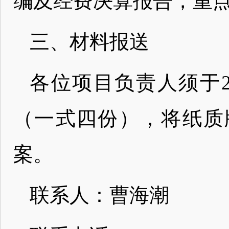
编及经费决算报告，重
三、材料报送
各位项目负责人须于2
（一式四份），将纸质
案。
联系人：曹海潮