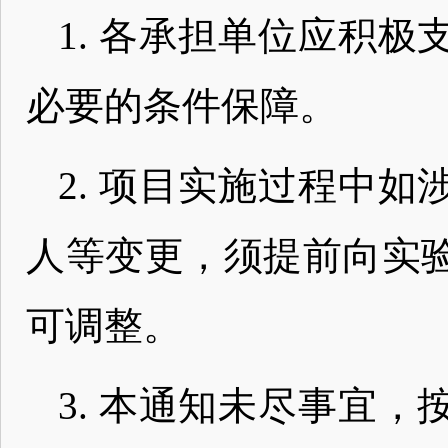
1. 各承担单位应积
必要的条件保障。
2. 项目实施过程中
人等变更，须提前向实
可调整。
3. 本通知未尽事宜